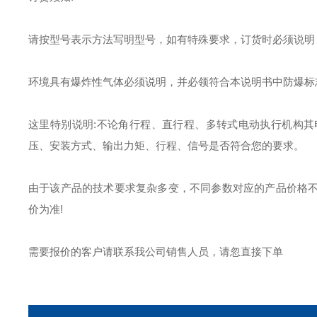
请按型号表示方法写明型号，如有特殊要求，订货时必须说明
环境具有爆炸性气体必须说明，并必领符合本说明书中防爆标
这里特别说明:不论角行程、直行程、多转式电动执行机构
压、安装方式、输出力矩、行程、信号是否符合您的要求。
由于该产品的技术要求复杂多变，不同参数对应的产品价格
价为准!
需要报价的客户请联系我公司销售人员，请忽直接下单