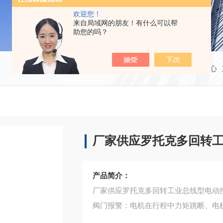
欢迎您！
来自局域网的朋友！有什么可以帮
助您的吗？
当前位置：
首页
产品中心
厂家供应罗托克多回转
产品简介：
厂家供应罗托克多回转工业总线型电动
阀门报警：电机在行程中力矩跳断、电