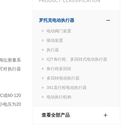
PRODUCT CLASSIFICATION
罗托克电动执行器
电动阀门装置
驱动装置
执行器
IQT角行程、多回转式电动执行器
阀位测量系
，可对执行器
角行程多回转
多回转电动执行器
381直行程电动执行器
或60-120
电动执行机构
小电压为20
查看全部产品