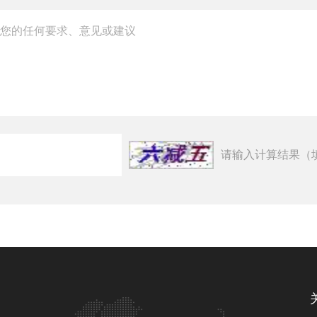
请输入计算结果（