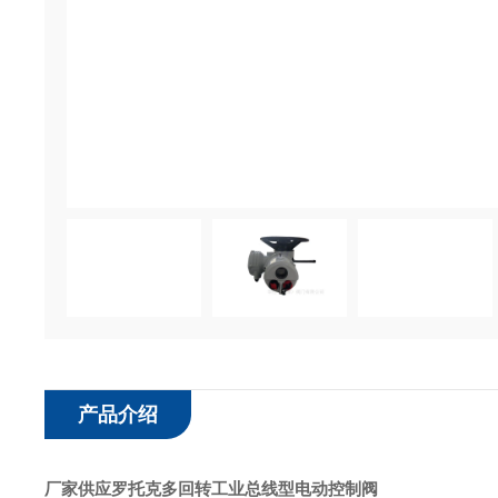
产品介绍
厂家供应罗托克多回转工业总线型电动控制阀