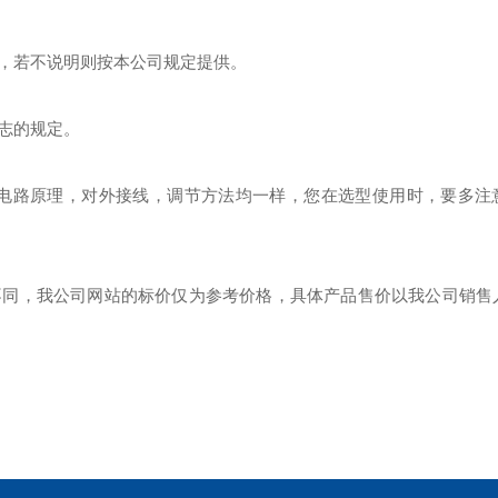
，若不说明则按本公司规定提供。
志的规定。
其电路原理，对外接线，调节方法均一样，您在选型使用时，要多注
不同，我公司网站的标价仅为参考价格，具体产品售价以我公司销售