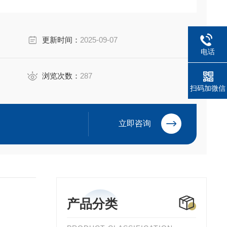
更新时间：
2025-09-07
电话
浏览次数：
287
扫码加微信
立即咨询
产品分类