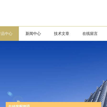
产品中心
新闻中心
技术文章
在线留言