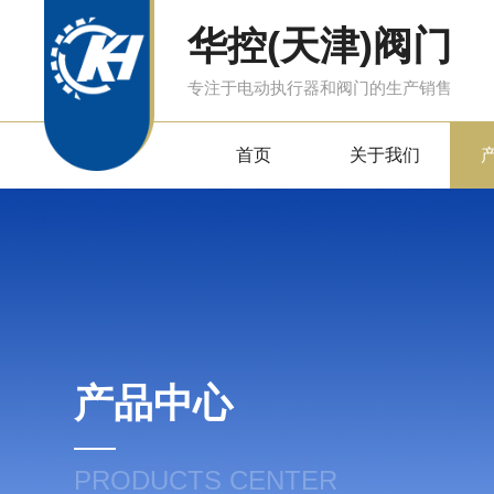
华控(天津)阀门
专注于电动执行器和阀门的生产销售
首页
关于我们
产品中心
PRODUCTS CENTER