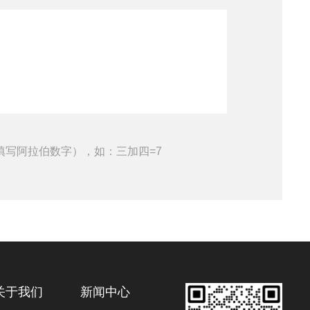
填写阿拉伯数字），如：三加四=7
关于我们
新闻中心