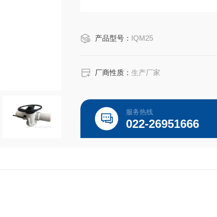
产品型号：
IQM25
厂商性质：
生产厂家
服务热线
022-26951666