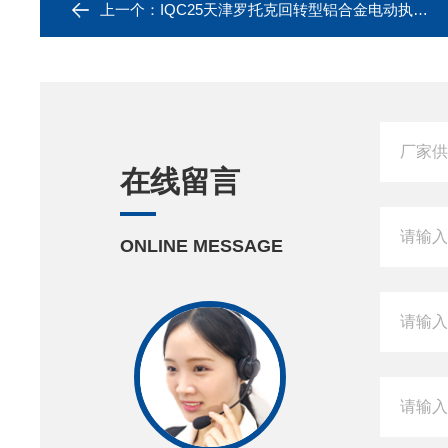
上一个：
IQC25天津罗托克回转型铝合金电动执行器电动阀
在线留言
ONLINE MESSAGE