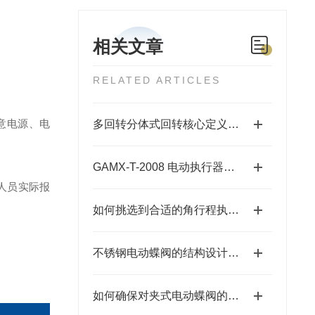
相关文章
RELATED ARTICLES
意电源、电
多回转分体式回转核心定义与结构
GAMX-T-2008 电动执行器控制板
人员实际报
如何挑选到合适的角行程执行器
不锈钢电动蝶阀的结构设计与密封技术分析
如何确保对夹式电动蝶阀的正常运行和延长使用寿命