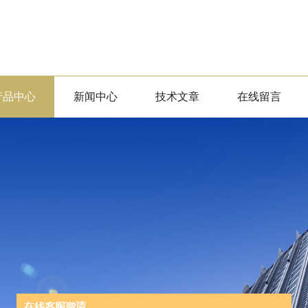
产品中心
新闻中心
技术文章
在线留言