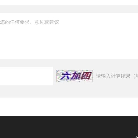
请输入计算结果（