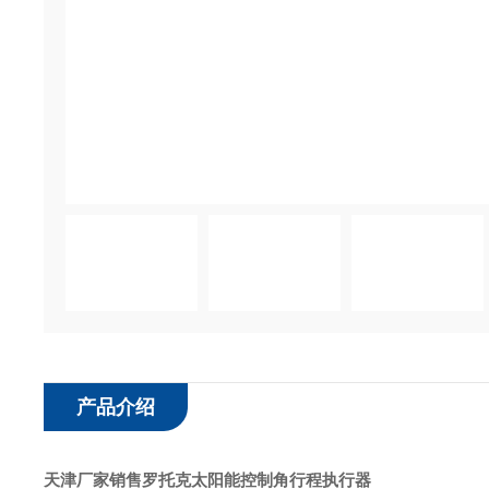
产品介绍
天津厂家销售罗托克太阳能控制角行程执行器