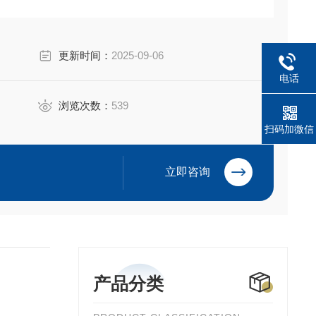
更新时间：
2025-09-06
电话
浏览次数：
539
扫码加微信
立即咨询
产品分类