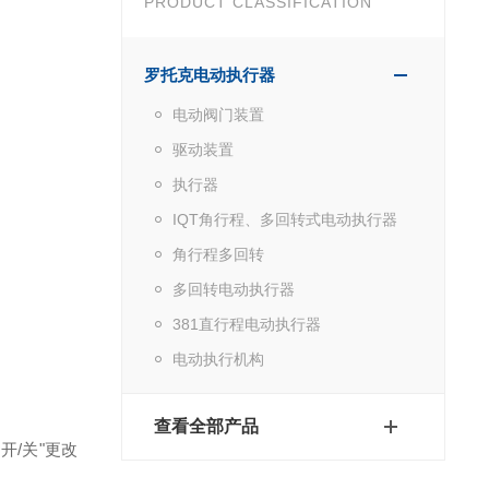
PRODUCT CLASSIFICATION
罗托克电动执行器
电动阀门装置
驱动装置
执行器
IQT角行程、多回转式电动执行器
角行程多回转
多回转电动执行器
381直行程电动执行器
电动执行机构
查看全部产品
开/关"更改