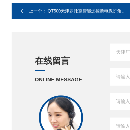
上一个：
IQT500天津罗托克智能远控断电保护角行程电动装置
在线留言
ONLINE MESSAGE