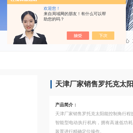
欢迎您！
来自局域网的朋友！有什么可以帮
助您的吗？
当前位置：
首页
产品中心
天津厂家销售罗托克太
产品简介：
天津厂家销售罗托克太阳能控制角行程
智能型电动执行机构，拥有高速低功耗
装置进行精确定位操作。