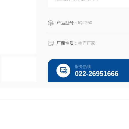
产品型号：
IQT250
厂商性质：
生产厂家
服务热线
022-26951666