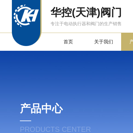
华控(天津)阀门
专注于电动执行器和阀门的生产销售
首页
关于我们
产品中心
PRODUCTS CENTER