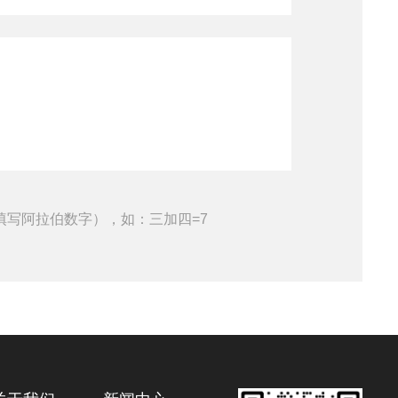
填写阿拉伯数字），如：三加四=7