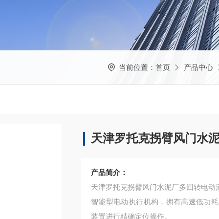
当前位置：
首页
产品中心
天津罗托克拐臂风门水
产品简介：
天津罗托克拐臂风门水泥厂多回转电动
智能型电动执行机构，拥有高速低功耗
装置进行精确定位操作。