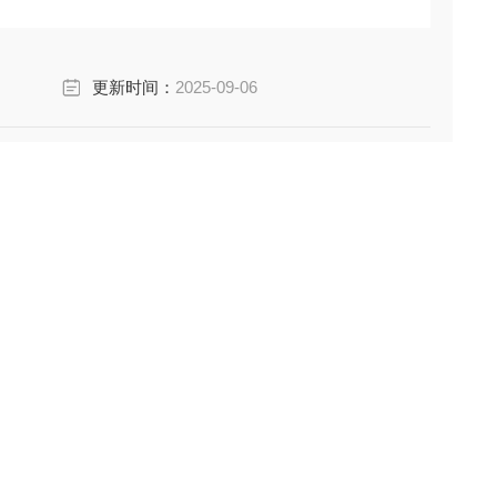
更新时间：
2025-09-06
浏览次数：
270
立即咨询
产品分类