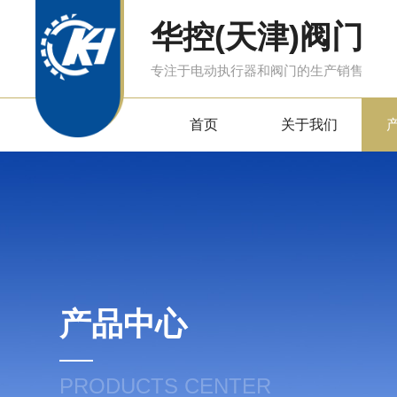
华控(天津)阀门
专注于电动执行器和阀门的生产销售
首页
关于我们
产品中心
PRODUCTS CENTER