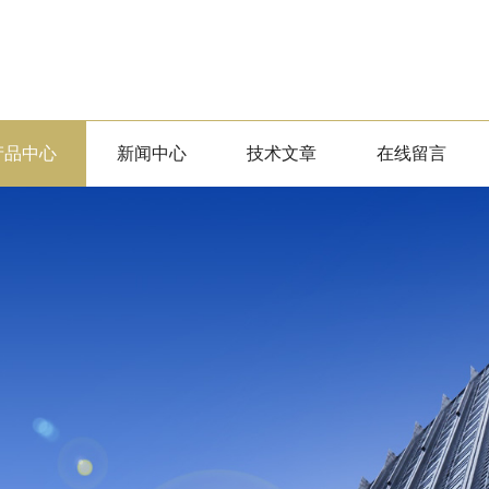
产品中心
新闻中心
技术文章
在线留言