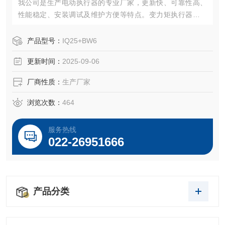
我公司是生产电动执行器的专业厂家，更新快、可靠性高、
性能稳定、安装调试及维护方便等特点。变力矩执行器组合
结构是本公司的设计构思。
产品型号：
IQ25+BW6
更新时间：
2025-09-06
厂商性质：
生产厂家
浏览次数：
464
服务热线
022-26951666
产品分类