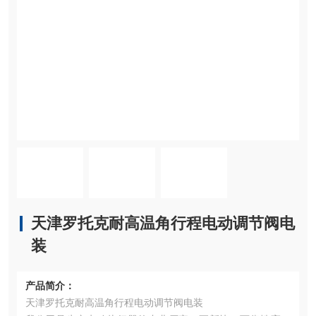
天津罗托克耐高温角行程电动调节阀电
装
产品简介：
天津罗托克耐高温角行程电动调节阀电装