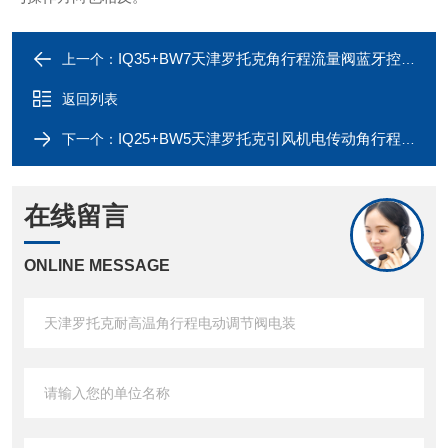
IQ35+BW7天津罗托克角行程流量阀蓝牙控制总线协议
上一个：
返回列表
IQ25+BW5天津罗托克引风机电传动角行程窑炉风机口
下一个：
在线留言
ONLINE MESSAGE