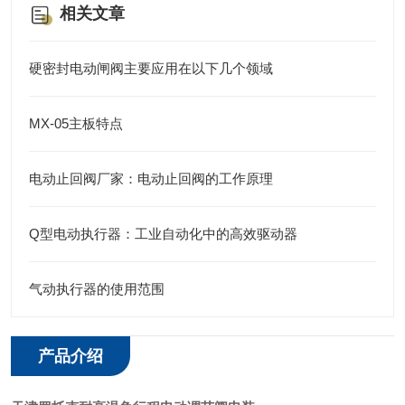
相关文章
硬密封电动闸阀主要应用在以下几个领域
MX-05主板特点
电动止回阀厂家：电动止回阀的工作原理
Q型电动执行器：工业自动化中的高效驱动器
气动执行器的使用范围
产品介绍