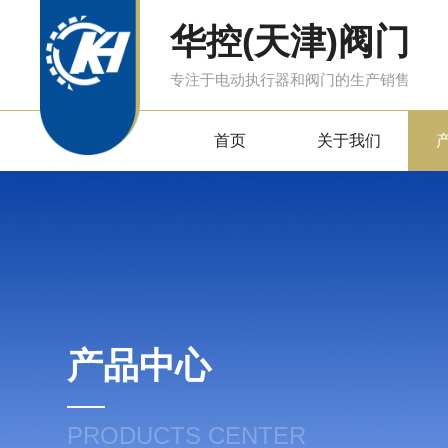
华控(天津)阀门
专注于电动执行器和阀门的生产销售
首页
关于我们
产品中心
PRODUCTS CENTER