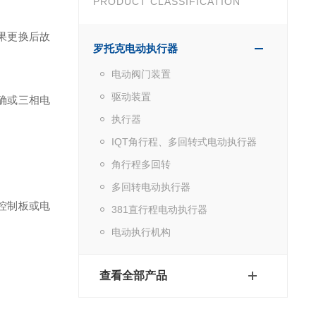
PRODUCT CLASSIFICATION
如果更换后故
罗托克电动执行器
电动阀门装置
驱动装置
确或三相电
执行器
IQT角行程、多回转式电动执行器
角行程多回转
多回转电动执行器
器控制板或电
381直行程电动执行器
电动执行机构
查看全部产品