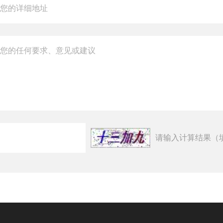
请输入计算结果（