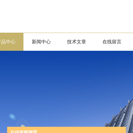
产品中心
新闻中心
技术文章
在线留言