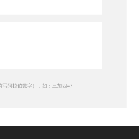
填写阿拉伯数字），如：三加四=7