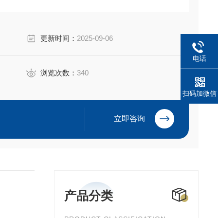
更新时间：
2025-09-06
电话
浏览次数：
340
扫码加微信
立即咨询
产品分类