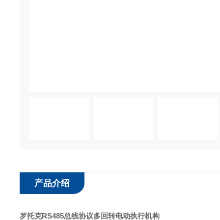
产品介绍
罗托克RS485总线协议多回转电动执行机构