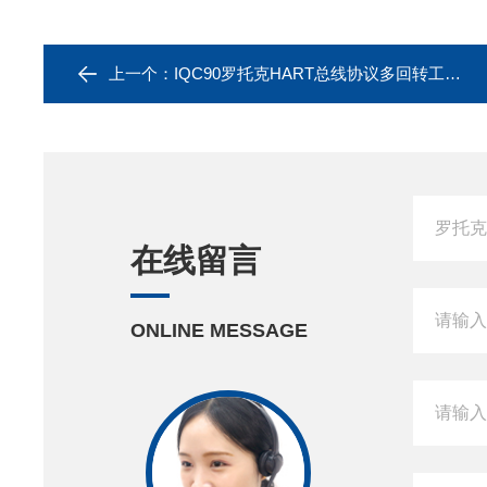
上一个：
IQC90罗托克HART总线协议多回转工业总线阀门装置
在线留言
ONLINE MESSAGE