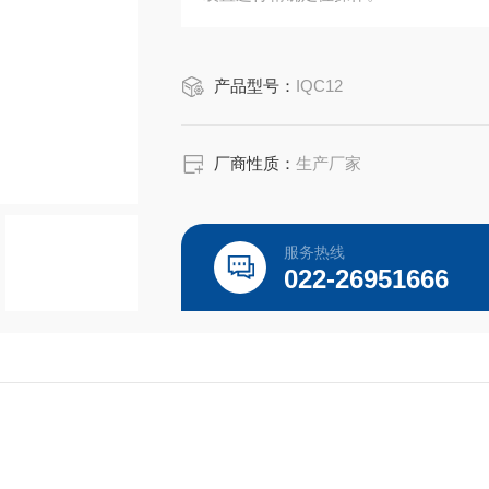
产品型号：
IQC12
厂商性质：
生产厂家
服务热线
022-26951666