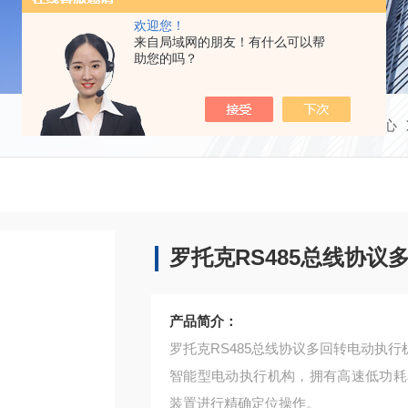
欢迎您！
来自局域网的朋友！有什么可以帮
助您的吗？
当前位置：
首页
产品中心
罗托克RS485总线协议
产品简介：
罗托克RS485总线协议多回转电动执行
智能型电动执行机构，拥有高速低功耗
装置进行精确定位操作。