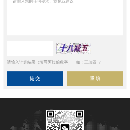
请输入计算结果（填写阿拉伯数字），如：三加四=7