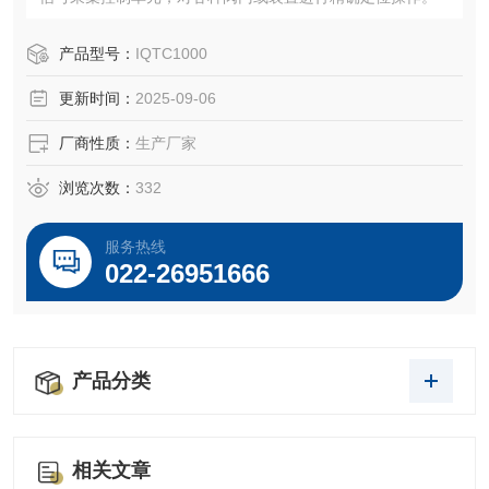
产品型号：
IQTC1000
更新时间：
2025-09-06
厂商性质：
生产厂家
浏览次数：
332
服务热线
022-26951666
产品分类
相关文章