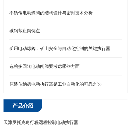
不锈钢电动蝶阀的结构设计与密封技术分析
碳钢截止阀优点
矿用电动球阀：矿山安全与自动化控制的关键执行器
选购多回转电动闸阀要考虑哪些方面
原装伯纳德电动执行器是工业自动化的可靠之选
产品介绍
天津罗托克角行程远程控制电动执行器