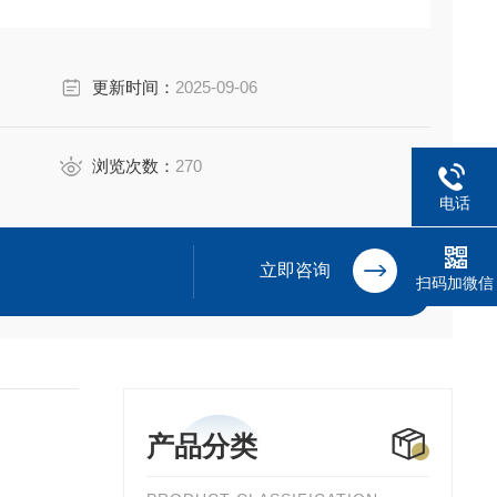
更新时间：
2025-09-06
浏览次数：
270
电话
立即咨询
扫码加微信
产品分类