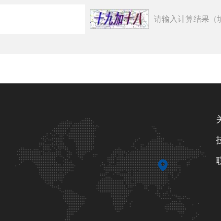
请输入计算结果（