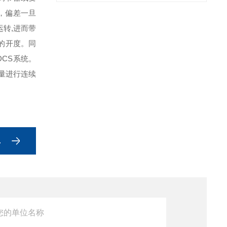
，偏差一旦
转,进而带
的开度。同
CS系统。
量进行连续