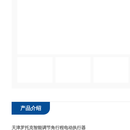
产品介绍
天津罗托克智能调节角行程电动执行器