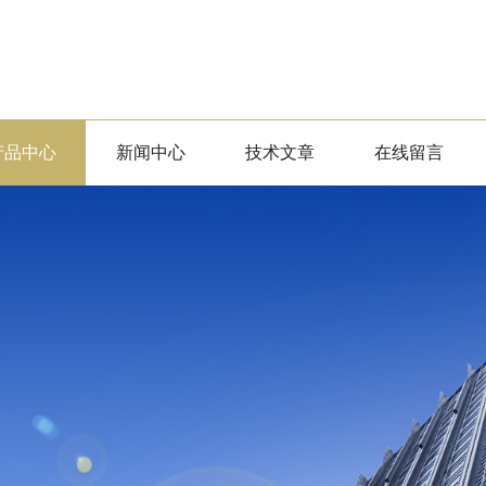
产品中心
新闻中心
技术文章
在线留言