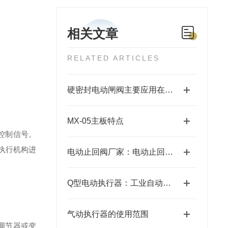
相关文章
RELATED ARTICLES
硬密封电动闸阀主要应用在以下几个领域
MX-05主板特点
点控制信号。
执行机构进
电动止回阀厂家：电动止回阀的工作原理
Q型电动执行器：工业自动化中的高效驱动器
气动执行器的使用范围
调节器或变