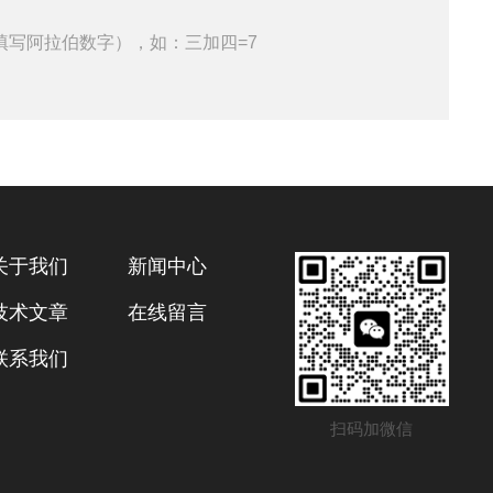
填写阿拉伯数字），如：三加四=7
关于我们
新闻中心
技术文章
在线留言
联系我们
扫码加微信