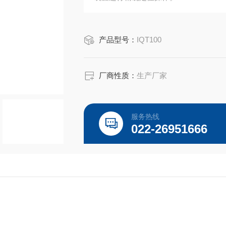
产品型号：
IQT100
厂商性质：
生产厂家
服务热线
022-26951666