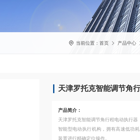
当前位置：
首页
产品中心
天津罗托克智能调节角
产品简介：
天津罗托克智能调节角行程电动执行器
智能型电动执行机构，拥有高速低功耗
装置进行精确定位操作。