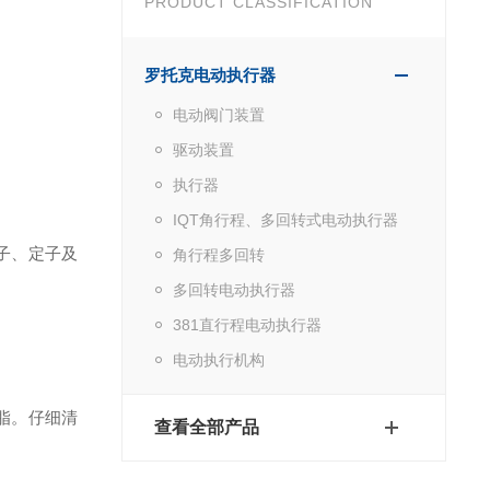
PRODUCT CLASSIFICATION
罗托克电动执行器
电动阀门装置
驱动装置
执行器
IQT角行程、多回转式电动执行器
子、定子及
角行程多回转
多回转电动执行器
381直行程电动执行器
电动执行机构
脂。仔细清
查看全部产品