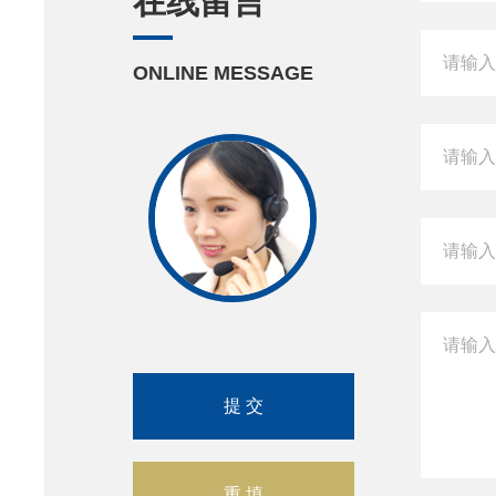
在线留言
ONLINE MESSAGE