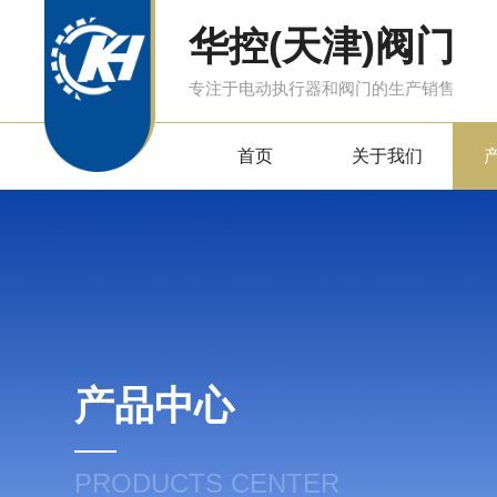
华控(天津)阀门
专注于电动执行器和阀门的生产销售
首页
关于我们
产品中心
PRODUCTS CENTER