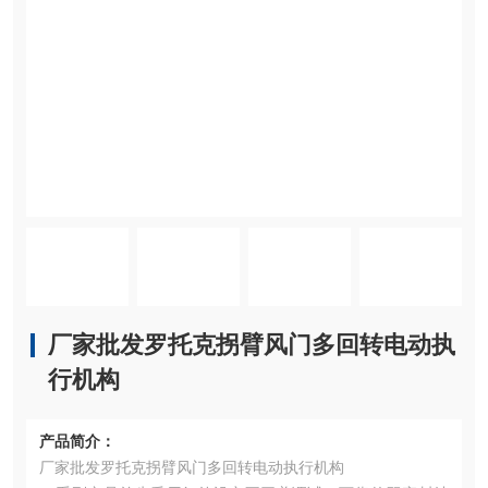
厂家批发罗托克拐臂风门多回转电动执
行机构
产品简介：
厂家批发罗托克拐臂风门多回转电动执行机构