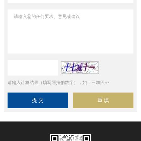
请输入计算结果（填写阿拉伯数字），如：三加四=7