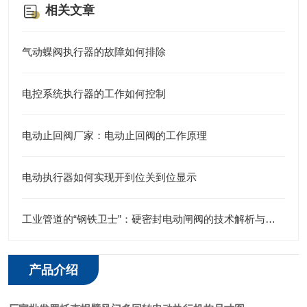
相关文章
气动蝶阀执行器的故障如何排除
电控系统执行器的工作如何控制
电动止回阀厂家：电动止回阀的工作原理
电动执行器如何实现开到位关到位显示
工业管道的“钢铁卫士”：硬密封电动闸阀的技术解析与应用实践
产品介绍