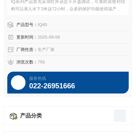
IQ系列产品首先采用红外设定不开盖调试，可靠的双密封结
构可以潜入水下3米达72小时，众多的保护功能使得该产品成
为可靠性的代名词。
产品型号：
IQ40
更新时间：
2025-09-06
厂商性质：
生产厂家
浏览次数：
756
服务热线
022-26951666
产品分类