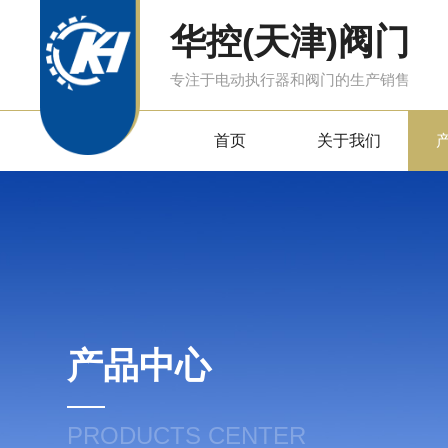
华控(天津)阀门
专注于电动执行器和阀门的生产销售
首页
关于我们
产品中心
PRODUCTS CENTER