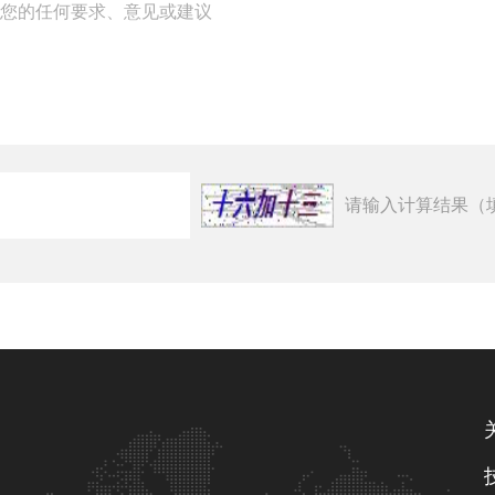
请输入计算结果（