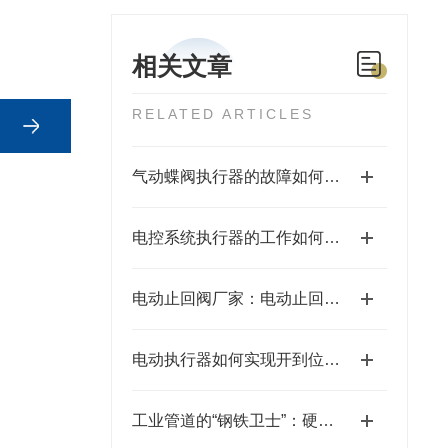
相关文章
RELATED ARTICLES
气动蝶阀执行器的故障如何排除
电控系统执行器的工作如何控制
电动止回阀厂家：电动止回阀的工作原理
电动执行器如何实现开到位关到位显示
工业管道的“钢铁卫士”：硬密封电动闸阀的技术解析与应用实践