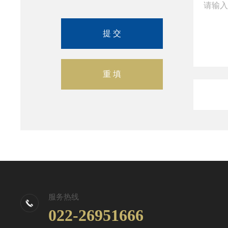
服务热线
022-26951666