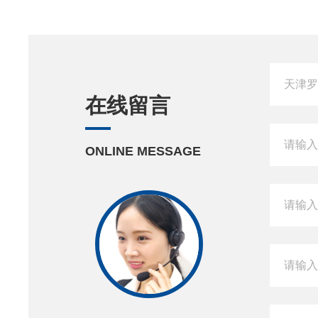
在线留言
ONLINE MESSAGE