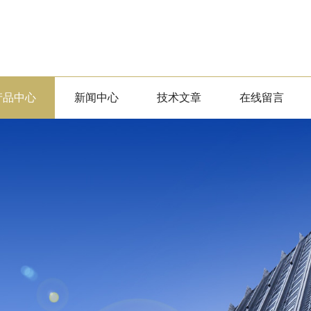
产品中心
新闻中心
技术文章
在线留言