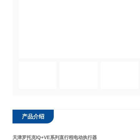
产品介绍
天津罗托克IQ+VE系列直行程电动执行器