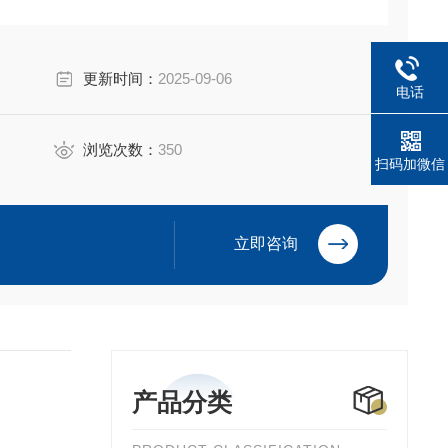
更新时间：
2025-09-06
电话
浏览次数：
350
扫码加微信
立即咨询
产品分类