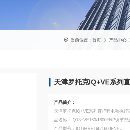
当前位置：
首页
产品中心
天津罗托克IQ+VE系列
产品简介：
天津罗托克IQ+VE系列直行程电动执行
品名称：IQ18+VE160/1600FN
产品型号：IQ18+VE160/1600FNP