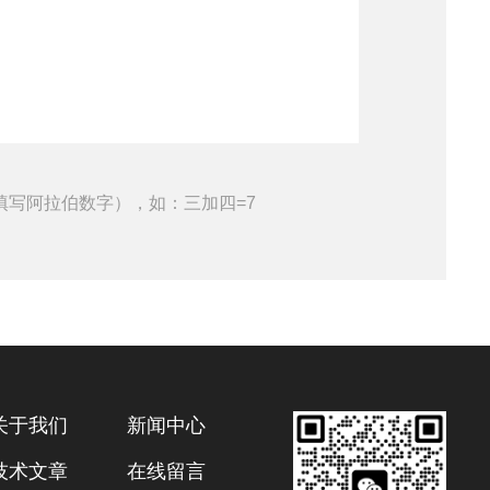
填写阿拉伯数字），如：三加四=7
关于我们
新闻中心
技术文章
在线留言