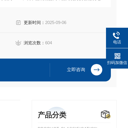
更新时间：
2025-09-06
电话
浏览次数：
604
扫码加微信
立即咨询
产品分类