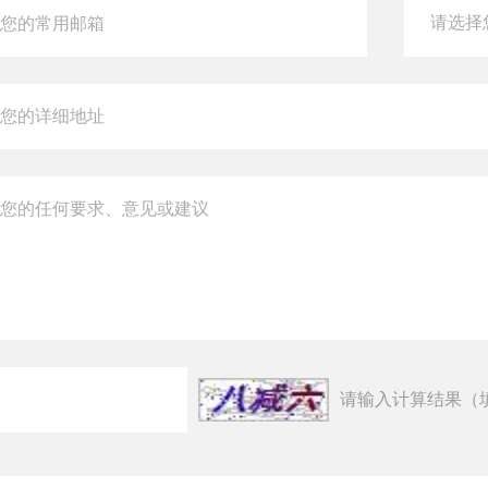
请输入计算结果（