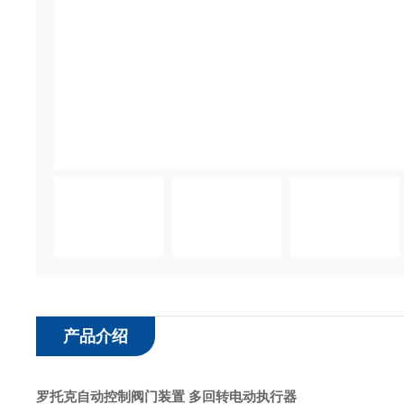
产品介绍
罗托克自动控制阀门装置 多回转电动执行器