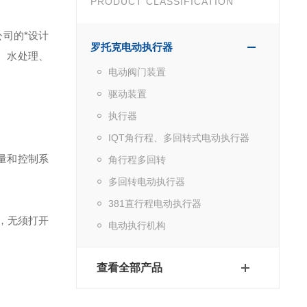
PRODUCT CLASSIFICATION
司的*设计
罗托克电动执行器
、水处理、
电动阀门装置
驱动装置
执行器
IQT角行程、多回转式电动执行器
量和控制系
角行程多回转
多回转电动执行器
381直行程电动执行器
，无须打开
电动执行机构
查看全部产品