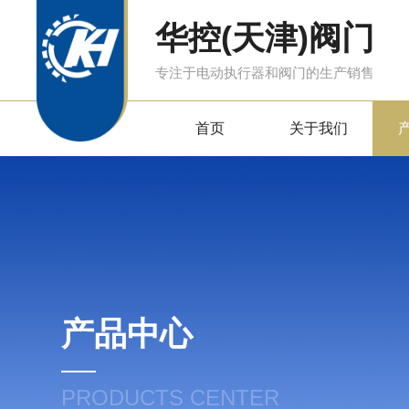
华控(天津)阀门
专注于电动执行器和阀门的生产销售
首页
关于我们
产品中心
PRODUCTS CENTER