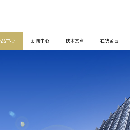
产品中心
新闻中心
技术文章
在线留言