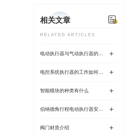
相关文章
RELATED ARTICLES
电动执行器与气动执行器的不同
电控系统执行器的工作如何控制
智能模块的种类有什么
伯纳德角行程电动执行器安装注意事项
阀门材质介绍