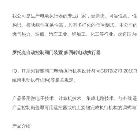
我公司是生产电动执行器的专业厂家，更新快、可靠性高、性
构思。模块组件互换性高，具有多样化的信号制式。本公司
燃气热力、造船、汽车工业、铝加工、化工等行业。欢迎国内
罗托克自动控制阀门装置 多回转电动执行器
IQ
、
IT
系列智能阀门电动执行机构设计符号
GBT28270-2010(
统用电动执行机构
)
等相关规定。
产品采用微电子技术、计算机技术、集成电路技术、红外线遥
产品控制箱盖即可用遥控器或机上旋钮完成执行机构的调式与
产品介绍