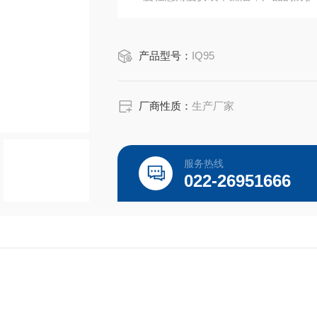
体化产品。
产品型号：
IQ95
厂商性质：
生产厂家
服务热线
022-26951666