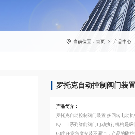
当前位置：
首页
产品中心
罗托克自动控制阀门装置
产品简介：
罗托克自动控制阀门装置 多回转电动执
IQ、IT系列智能阀门电动执行机构是
60度任意角度安装不漏油，产品的防护