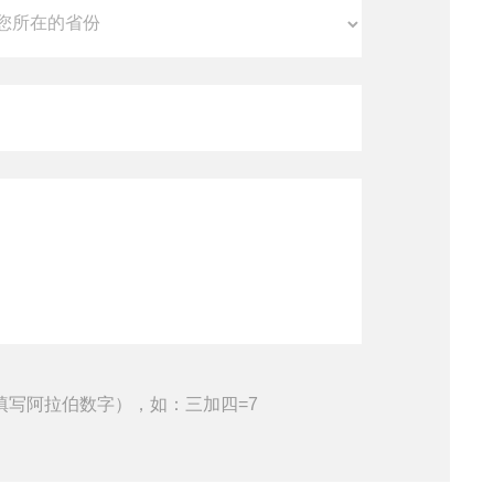
填写阿拉伯数字），如：三加四=7