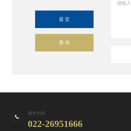
服务热线
022-26951666