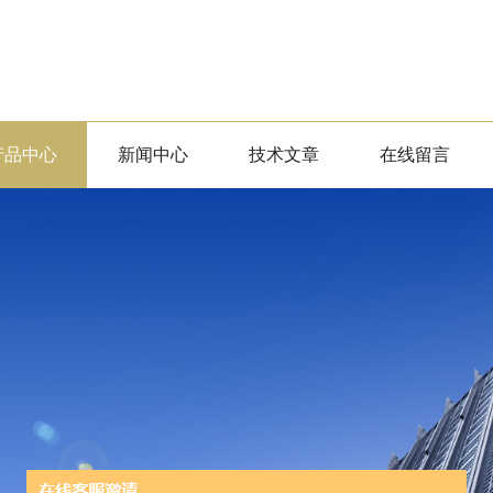
产品中心
新闻中心
技术文章
在线留言