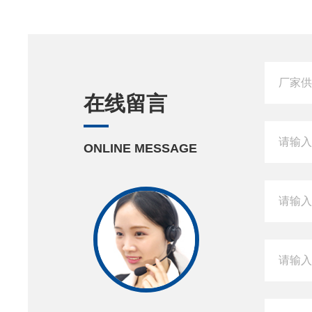
在线留言
ONLINE MESSAGE