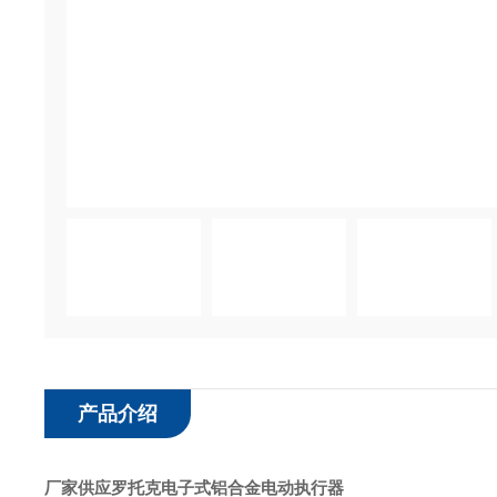
产品介绍
厂家供应罗托克电子式铝合金电动执行器