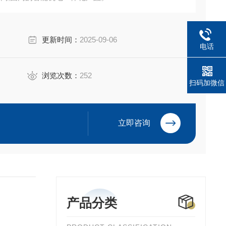
更新时间：
2025-09-06
电话
浏览次数：
252
扫码加微信
立即咨询
产品分类