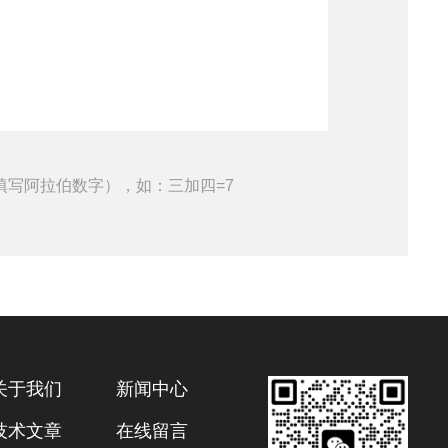
填写阿拉伯数字），如：三加四=7
关于我们
新闻中心
技术文章
在线留言