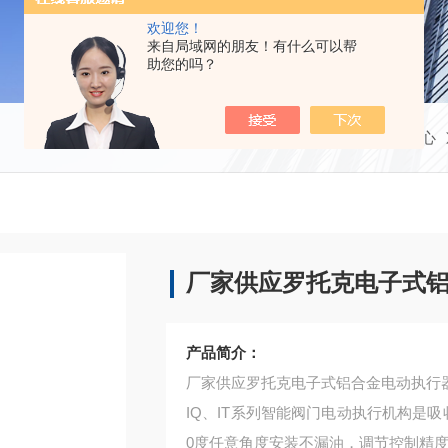
欢迎您！
来自局域网的朋友！有什么可以帮
助您的吗？
当前位置：
首页
产品中心
厂家供应罗托克电子式
产品简介：
厂家供应罗托克电子式铝合金电动执行
IQ、IT系列智能阀门电动执行机构是吸
0度任意角度安装不漏油，调节控制精度