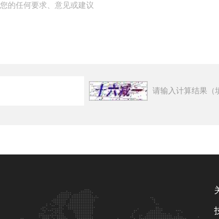
请输入计算结果（