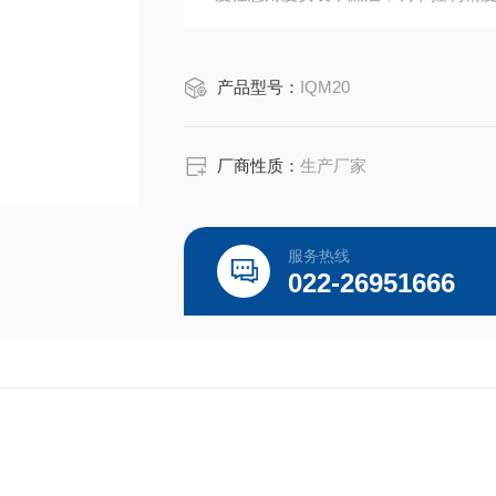
产品型号：
IQM20
厂商性质：
生产厂家
服务热线
022-26951666