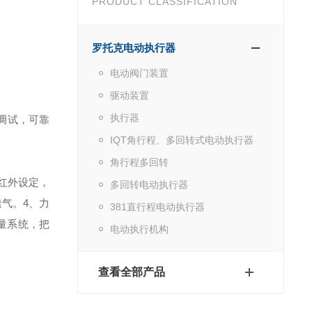
PRODUCT CLASSIFICATION
罗托克电动执行器
电动阀门装置
驱动装置
执行器
调试，可靠
IQT角行程、多回转式电动执行器
角行程多回转
红外设定，
多回转电动执行器
透气。
4、力
381直行程电动执行器
量系统，把
电动执行机构
查看全部产品