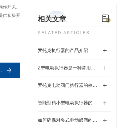
操作开关。
提供负极开
相关文章
RELATED ARTICLES
罗托克执行器的产品介绍
Z型电动执行器是一种常用于自动化控制系统中的设备
罗托克电动阀门执行器的校准有哪些步骤
智能型精小型电动执行器的特点
如何确保对夹式电动蝶阀的正常运行和延长使用寿命