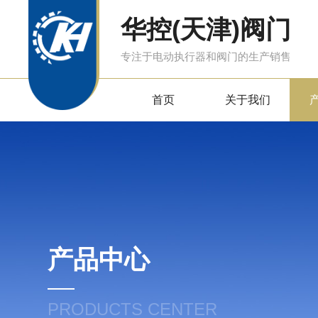
华控(天津)阀门
专注于电动执行器和阀门的生产销售
首页
关于我们
产品中心
PRODUCTS CENTER