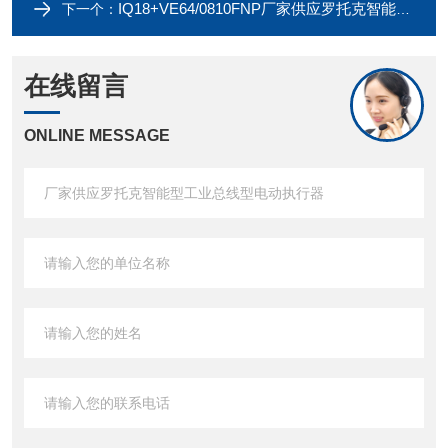
IQ18+VE64/0810FNP厂家供应罗托克智能型铝合金电动执行器
下一个：
在线留言
ONLINE MESSAGE