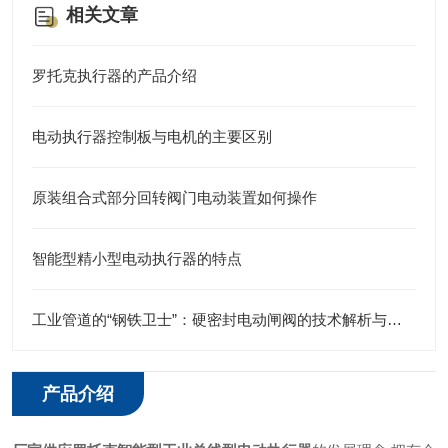
相关文章
罗托克执行器的产品介绍
电动执行器控制板与电机的主要区别
原装组合式部分回转阀门电动装置如何操作
智能型精小型电动执行器的特点
工业管道的“钢铁卫士”：硬密封电动闸阀的技术解析与应用实践
产品介绍