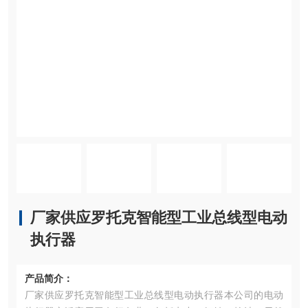
厂家供应罗托克智能型工业总线型电动
执行器
产品简介：
厂家供应罗托克智能型工业总线型电动执行器本公司的电动