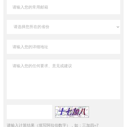
请输入计算结果（填写阿拉伯数字），如：三加四=7