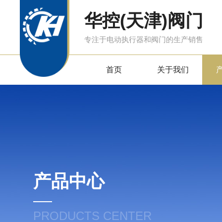
华控(天津)阀门
专注于电动执行器和阀门的生产销售
首页
关于我们
产品中心
PRODUCTS CENTER