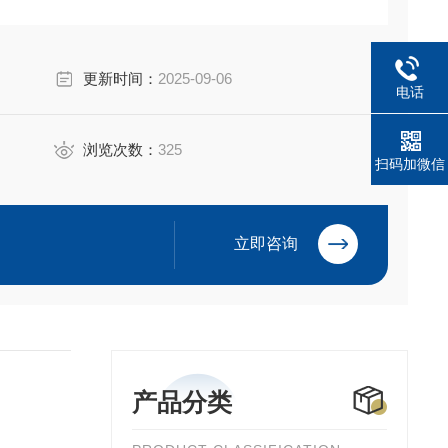
更新时间：
2025-09-06
电话
浏览次数：
325
扫码加微信
立即咨询
产品分类