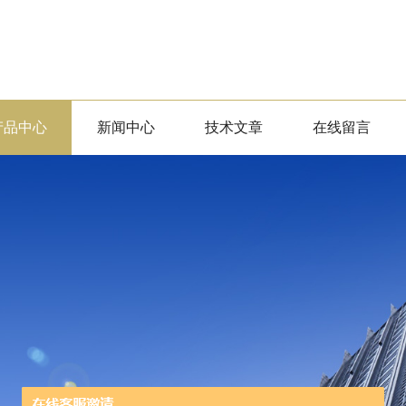
产品中心
新闻中心
技术文章
在线留言