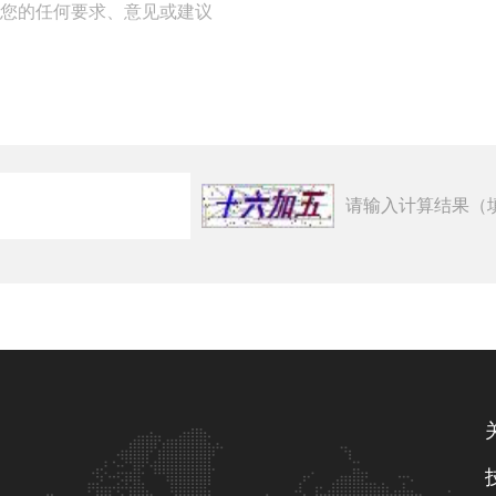
请输入计算结果（