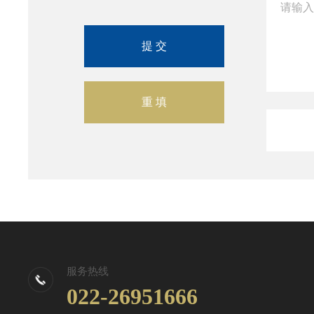
服务热线
022-26951666