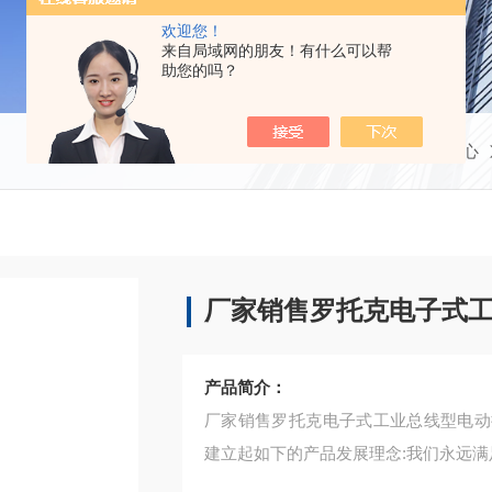
欢迎您！
来自局域网的朋友！有什么可以帮
助您的吗？
当前位置：
首页
产品中心
厂家销售罗托克电子式
产品简介：
厂家销售罗托克电子式工业总线型电动
建立起如下的产品发展理念:我们永远