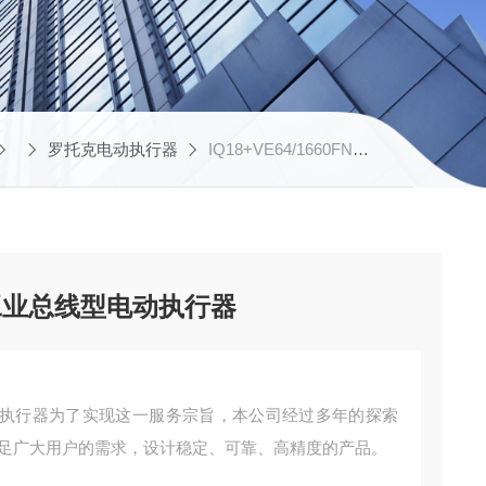
罗托克电动执行器
IQ18+VE64/1660FNP厂家销售罗托克电子式工业总线型电动执行器
工业总线型电动执行器
执行器为了实现这一服务宗旨，本公司经过多年的探索
满足广大用户的需求，设计稳定、可靠、高精度的产品。