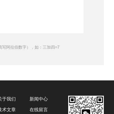
填写阿拉伯数字），如：三加四=7
关于我们
新闻中心
技术文章
在线留言