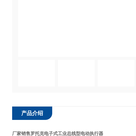
产品介绍
厂家销售罗托克电子式工业总线型电动执行器