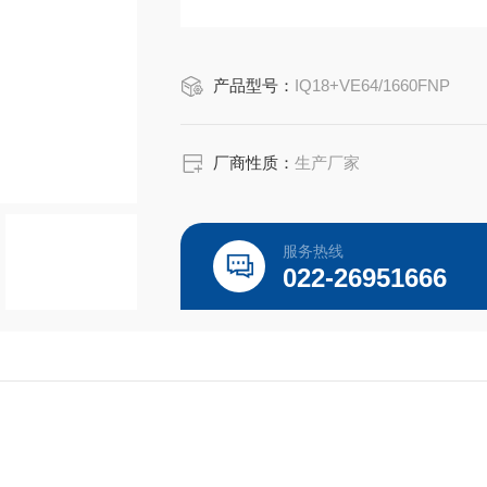
产品型号：
IQ18+VE64/1660FNP
厂商性质：
生产厂家
服务热线
022-26951666