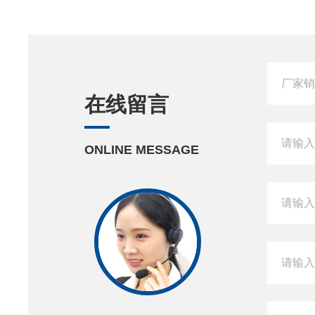
在线留言
ONLINE MESSAGE