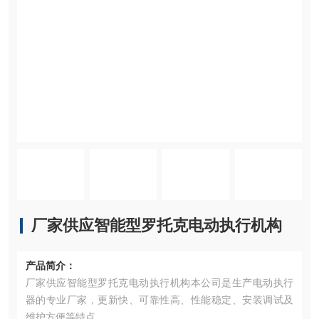
厂家供应智能型罗托克电动执行机构
产品简介：
厂家供应智能型罗托克电动执行机构本公司是生产电动执行
器的专业厂家，更新快、可靠性高、性能稳定、安装调试及
维护方便等特点。