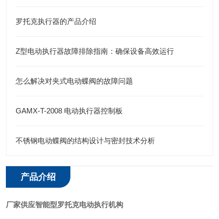
罗托克执行器的产品介绍
Z型电动执行器故障排除指南：确保设备高效运行
怎么解决对夹式电动蝶阀的故障问题
GAMX-T-2008 电动执行器控制板
不锈钢电动蝶阀的结构设计与密封技术分析
产品介绍
厂家供应智能型罗托克电动执行机构