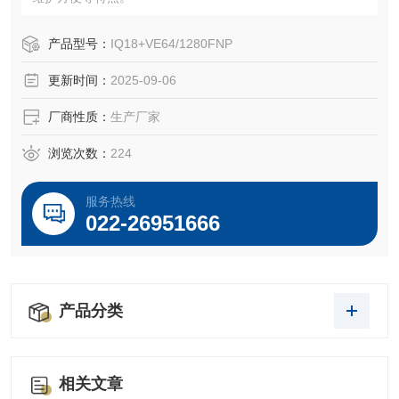
产品型号：
IQ18+VE64/1280FNP
更新时间：
2025-09-06
厂商性质：
生产厂家
浏览次数：
224
服务热线
022-26951666
产品分类
相关文章