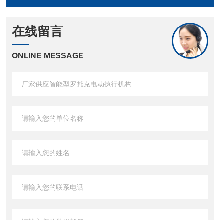
在线留言
ONLINE MESSAGE