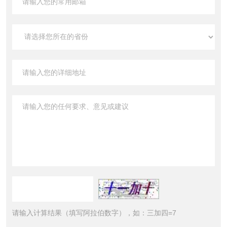
请输入计算结果（填写阿拉伯数字），如：三加四=7