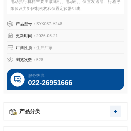
电动执行机构主要由减速机、电动机、位置发送器、行程序
限位及力矩限制机构和位置定位器组成。
产品型号：
SYK037-A248
更新时间：
2026-05-21
厂商性质：
生产厂家
浏览次数：
528
服务热线
022-26951666
产品分类