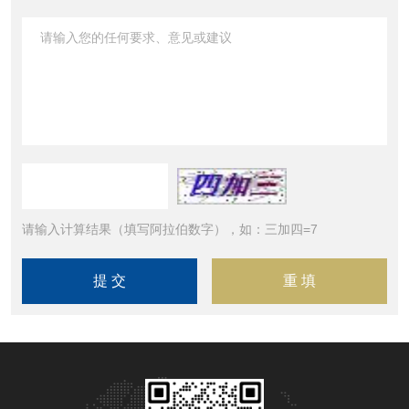
请输入计算结果（填写阿拉伯数字），如：三加四=7