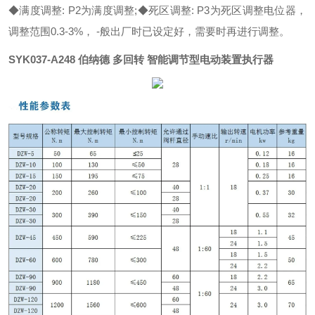
◆满度调整: P2为满度调整;
◆死区调整: P3为死区调整电位器，
调整范围0.3-3%， -般出厂时已设定好，需要时再进行调整。
SYK037-A248
伯纳德 多回转 智能调节型电动装置执行器