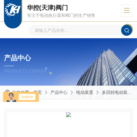
华控(天津)阀门
专注于电动执行器和阀门的生产销售
产品中心
PRODUCTS CENTER
当前位置：
首页
产品中心
电动装置
多回转电动装置