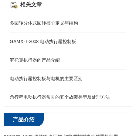
相关文章
多回转分体式回转核心定义与结构
GAMX-T-2008 电动执行器控制板
罗托克执行器的产品介绍
电动执行器控制板与电机的主要区别
角行程电动执行器常见的五个故障类型及处理方法
产品介绍