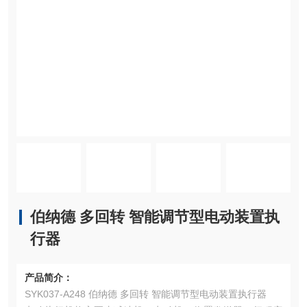
伯纳德 多回转 智能调节型电动装置执
行器
产品简介：
SYK037-A248 伯纳德 多回转 智能调节型电动装置执行器