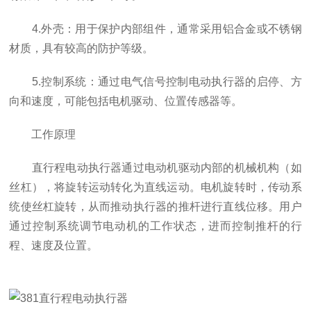
4.外壳：用于保护内部组件，通常采用铝合金或不锈钢
材质，具有较高的防护等级。
5.控制系统：通过电气信号控制电动执行器的启停、方
向和速度，可能包括电机驱动、位置传感器等。
工作原理
直行程电动执行器通过电动机驱动内部的机械机构（如
丝杠），将旋转运动转化为直线运动。电机旋转时，传动系
统使丝杠旋转，从而推动执行器的推杆进行直线位移。用户
通过控制系统调节电动机的工作状态，进而控制推杆的行
程、速度及位置。