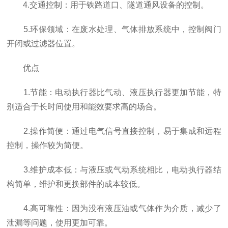
4.交通控制：用于铁路道口、隧道通风设备的控制。
5.环保领域：在废水处理、气体排放系统中，控制阀门
开闭或过滤器位置。
优点
1.节能：电动执行器比气动、液压执行器更加节能，特
别适合于长时间使用和能效要求高的场合。
2.操作简便：通过电气信号直接控制，易于集成和远程
控制，操作较为简便。
3.维护成本低：与液压或气动系统相比，电动执行器结
构简单，维护和更换部件的成本较低。
4.高可靠性：因为没有液压油或气体作为介质，减少了
泄漏等问题，使用更加可靠。