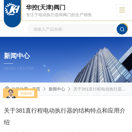
华控(天津)阀门
专注于电动执行器和阀门的生产销售
新闻中心
NEWS CENTER
当前位置：
首页
新闻中心
关于381直行程电动执行器的结构特点和应用介绍
关于381直行程电动执行器的结构特点和应用介
绍