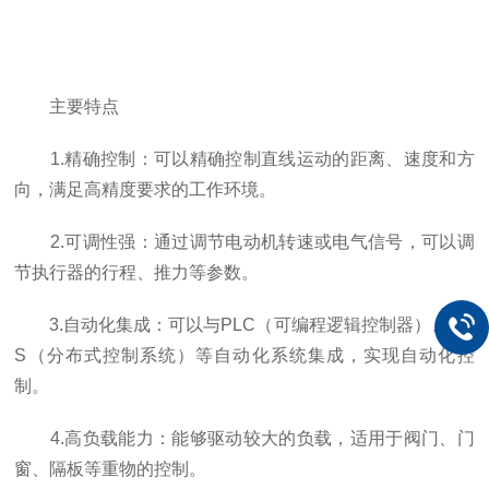
主要特点
1.精确控制：可以精确控制直线运动的距离、速度和方
向，满足高精度要求的工作环境。
2.可调性强：通过调节电动机转速或电气信号，可以调
节执行器的行程、推力等参数。
3.自动化集成：可以与PLC（可编程逻辑控制器）、DC
S（分布式控制系统）等自动化系统集成，实现自动化控
制。
4.高负载能力：能够驱动较大的负载，适用于阀门、门
窗、隔板等重物的控制。