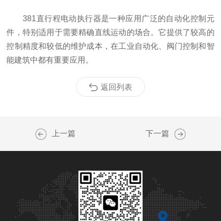
381直行程电动执行器是一种应用广泛的自动化控制元
件，特别适用于需要精确直线运动的场合。它提供了较高的
控制精度和较低的维护成本，在工业自动化、阀门控制和智
能建筑中都有重要应用。
返回列表
上一篇
下一篇