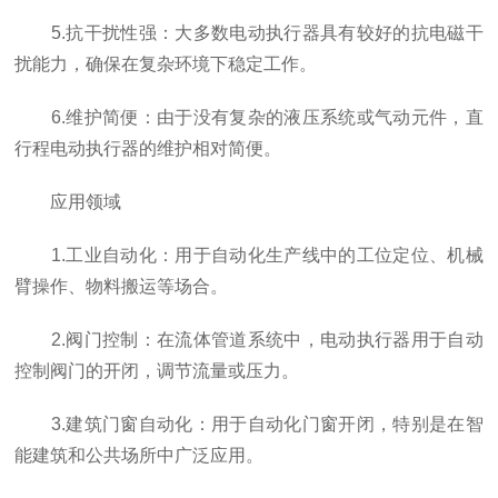
5.抗干扰性强：大多数电动执行器具有较好的抗电磁干
扰能力，确保在复杂环境下稳定工作。
6.维护简便：由于没有复杂的液压系统或气动元件，直
行程电动执行器的维护相对简便。
应用领域
1.工业自动化：用于自动化生产线中的工位定位、机械
臂操作、物料搬运等场合。
2.阀门控制：在流体管道系统中，电动执行器用于自动
控制阀门的开闭，调节流量或压力。
3.建筑门窗自动化：用于自动化门窗开闭，特别是在智
能建筑和公共场所中广泛应用。