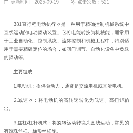
更新时间：2025-09-19
点击次数：521
381直行程电动执行器是一种用于精确控制机械系统中
直线运动的电动驱动装置。它将电能转换为机械能，通常用
于工业自动化、控制系统、流体控制和机械工程中，特别适
用于需要精确定位的场合，如阀门调节、自动化设备中负载
的驱动等。
主要组成
1.电动机：提供驱动力，通常是交流电机或直流电机。
2.减速器：将电动机的高转速转化为低速、高扭矩输
出。
3.丝杠/杠杆机构：将旋转运动转换为直线运动，常见的
有滚珠丝杠、梯形丝杠等。