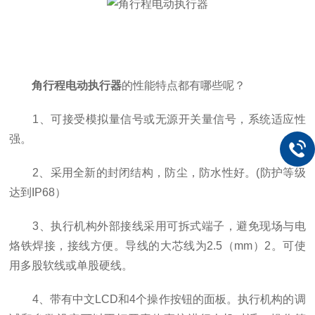
角行程电动执行器
的性能特点都有哪些呢？
1、可接受模拟量信号或无源开关量信号，系统适应性
强。
2、采用全新的封闭结构，防尘，防水性好。(防护等级
达到IP68）
3、执行机构外部接线采用可拆式端子，避免现场与电
烙铁焊接，接线方便。导线的大芯线为2.5（mm）2。可使
用多股软线或单股硬线。
4、带有中文LCD和4个操作按钮的面板。执行机构的调