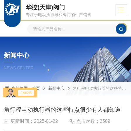
华控(天津)阀门
专注于电动执行器和阀门的生产销售
新闻中心
NEWS CENTER
当前位置：
首页
新闻中心
角行程电动执行器的这些特点很少有人都知道
角行程电动执行器的这些特点很少有人都知道
更新时间：2025-01-22
点击次数：2509